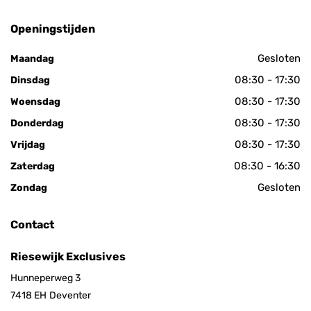
Openingstijden
Gesloten
Maandag
08:30 - 17:30
Dinsdag
08:30 - 17:30
Woensdag
08:30 - 17:30
Donderdag
08:30 - 17:30
Vrijdag
08:30 - 16:30
Zaterdag
Gesloten
Zondag
Contact
Riesewijk Exclusives
Hunneperweg 3
7418 EH
Deventer