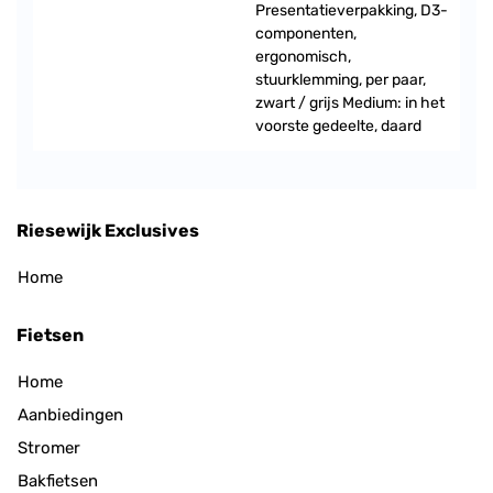
Presentatieverpakking, D3-
componenten,
ergonomisch,
stuurklemming, per paar,
zwart / grijs Medium: in het
voorste gedeelte, daard
Riesewijk Exclusives
Home
Fietsen
Home
Aanbiedingen
Stromer
Bakfietsen