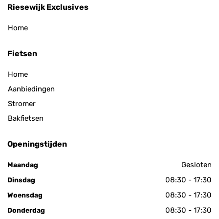
Riesewijk Exclusives
Home
Fietsen
Home
Aanbiedingen
Stromer
Bakfietsen
Openingstijden
Gesloten
Maandag
08:30 - 17:30
Dinsdag
08:30 - 17:30
Woensdag
08:30 - 17:30
Donderdag