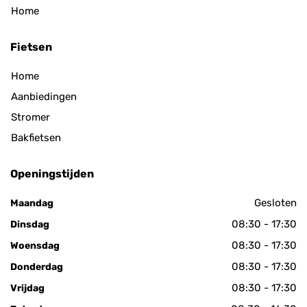
Home
Fietsen
Home
Aanbiedingen
Stromer
Bakfietsen
Openingstijden
Gesloten
Maandag
08:30 - 17:30
Dinsdag
08:30 - 17:30
Woensdag
08:30 - 17:30
Donderdag
08:30 - 17:30
Vrijdag