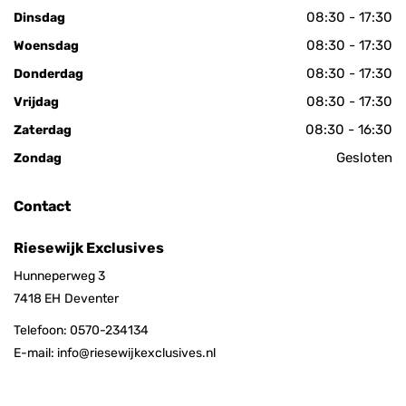
08:30 - 17:30
Dinsdag
08:30 - 17:30
Woensdag
08:30 - 17:30
Donderdag
08:30 - 17:30
Vrijdag
08:30 - 16:30
Zaterdag
Gesloten
Zondag
Contact
Riesewijk Exclusives
Hunneperweg 3
7418 EH
Deventer
Telefoon:
0570-234134
E-mail:
info@riesewijkexclusives.nl