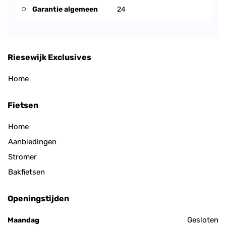
Garantie algemeen
24
Riesewijk Exclusives
Home
Fietsen
Home
Aanbiedingen
Stromer
Bakfietsen
Openingstijden
Gesloten
Maandag