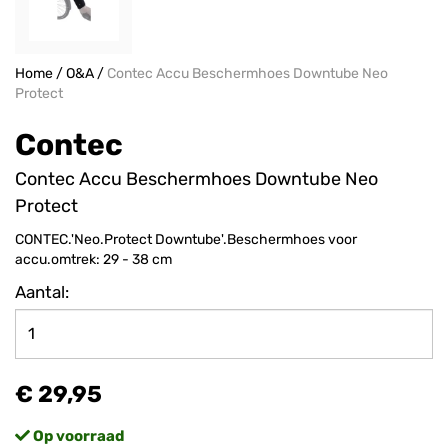
Home
/
O&A
/
Contec Accu Beschermhoes Downtube Neo
Protect
Contec
Contec Accu Beschermhoes Downtube Neo
Protect
CONTEC.'Neo.Protect Downtube'.Beschermhoes voor
accu.omtrek: 29 - 38 cm
Aantal:
€ 29,95
Op voorraad