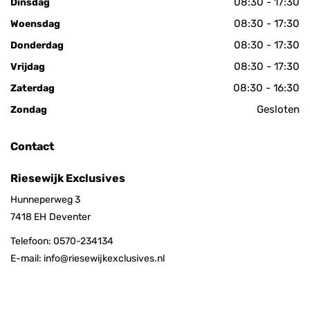
08:30 - 17:30
Dinsdag
08:30 - 17:30
Woensdag
08:30 - 17:30
Donderdag
08:30 - 17:30
Vrijdag
08:30 - 16:30
Zaterdag
Gesloten
Zondag
Contact
Riesewijk Exclusives
Hunneperweg 3
7418 EH
Deventer
Telefoon:
0570-234134
E-mail:
info@riesewijkexclusives.nl