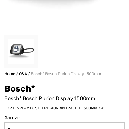
Home
/
O&A
/
Bosch* Bosch Purion Display 1500mm
Bosch*
Bosch* Bosch Purion Display 1500mm
EBP DISPLAY BOSCH PURION ANTRACIET 1500MM ZW
Aantal: