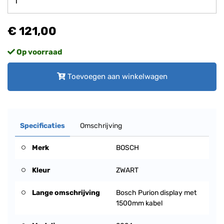
€ 121,00
Op voorraad
Toevoegen aan winkelwagen
Specificaties
Omschrijving
Merk
BOSCH
Kleur
ZWART
Lange omschrijving
Bosch Purion display met
1500mm kabel