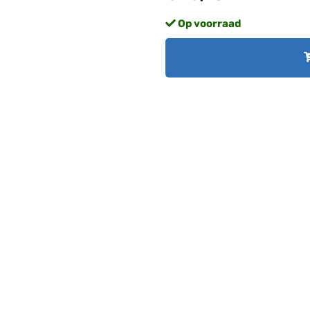
Op voorraad