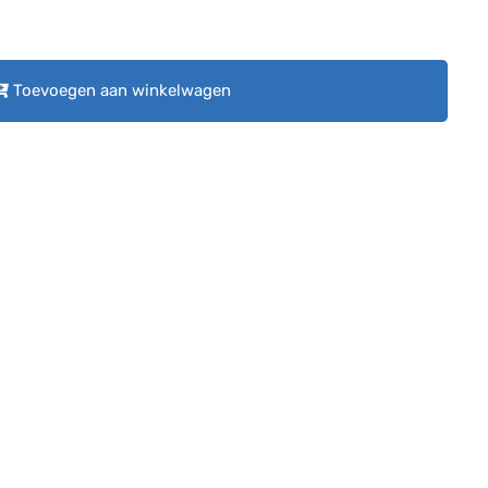
Toevoegen aan winkelwagen