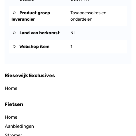
Product groep
Tasaccessoires en
leverancier
onderdelen
Land van herkomst
NL
Webshop item
1
Riesewijk Exclusives
Home
Fietsen
Home
Aanbiedingen
Stromer