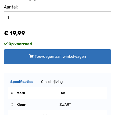
Aantal:
€ 19,99
Op voorraad
Toevoegen aan winkelwagen
Specificaties
Omschrijving
Merk
BASIL
Kleur
ZWART