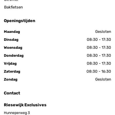
Bakfietsen
Openingstijden
Gesloten
Maandag
08:30 - 17:30
Dinsdag
08:30 - 17:30
Woensdag
08:30 - 17:30
Donderdag
08:30 - 17:30
Vrijdag
08:30 - 16:30
Zaterdag
Gesloten
Zondag
Contact
Riesewijk Exclusives
Hunneperweg 3