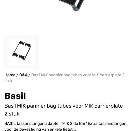
Home
/
O&A
/
Basil MIK pannier bag tubes voor MIK carrierplate 2
stuk
Basil
Basil MIK pannier bag tubes voor MIK carrierplate
2 stuk
BASIL tassenstangen adapter "MIK Side Bar" Extra tassenstangen
voor de bevestiging van enkele fietst...