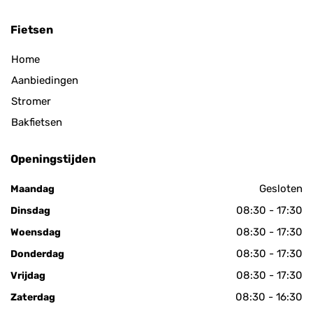
Fietsen
Home
Aanbiedingen
Stromer
Bakfietsen
Openingstijden
Gesloten
Maandag
08:30 - 17:30
Dinsdag
08:30 - 17:30
Woensdag
08:30 - 17:30
Donderdag
08:30 - 17:30
Vrijdag
08:30 - 16:30
Zaterdag