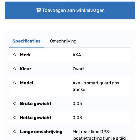
Toevoegen aan winkelwagen
Specificaties
Omschrijving
Merk
AXA
Kleur
Zwart
Model
Axa-in smart guard gps
tracker
Bruto gewicht
0.05
Netto gewicht
0.03
Lange omschrijving
Met real-time GPS-
locatietracking kun je altijd