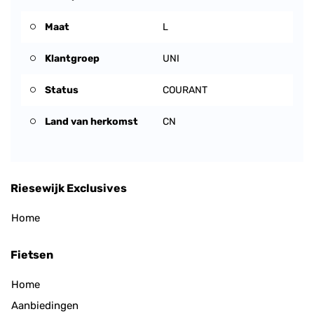
Maat
L
Klantgroep
UNI
Status
COURANT
Land van herkomst
CN
Riesewijk Exclusives
Home
Fietsen
Home
Aanbiedingen