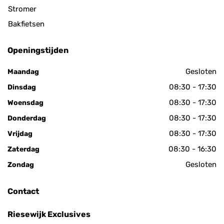
Stromer
Bakfietsen
Openingstijden
Gesloten
Maandag
08:30 - 17:30
Dinsdag
08:30 - 17:30
Woensdag
08:30 - 17:30
Donderdag
08:30 - 17:30
Vrijdag
08:30 - 16:30
Zaterdag
Gesloten
Zondag
Contact
Riesewijk Exclusives