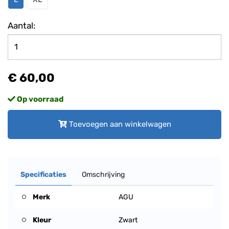
Aantal:
€ 60,00
Op voorraad
Toevoegen aan winkelwagen
Specificaties
Omschrijving
Merk
AGU
Kleur
Zwart