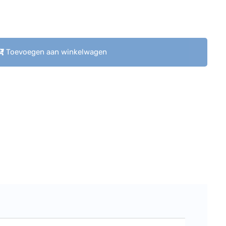
Toevoegen aan winkelwagen