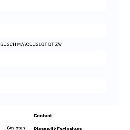
L BOSCH M/ACCUSLOT DT ZW
Contact
Gesloten
Riesewijk Exclusives