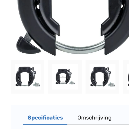
Specificaties
Omschrijving