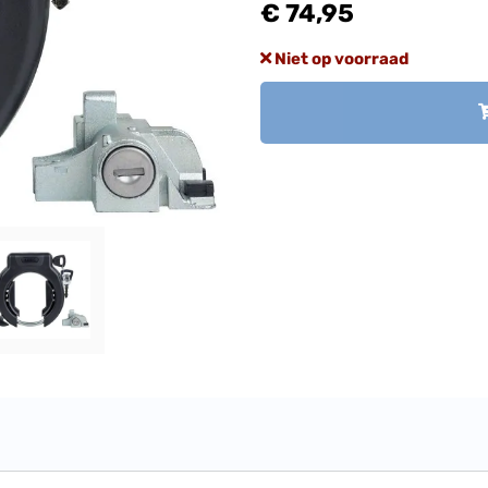
€ 74,95
Niet op voorraad