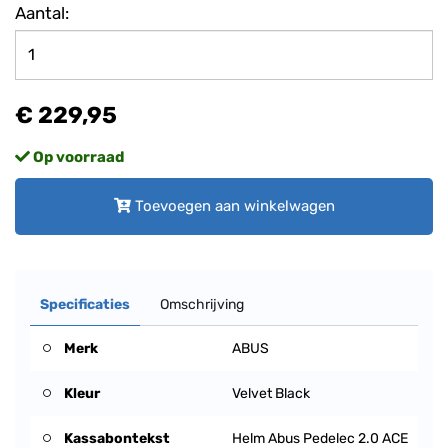
Aantal:
€ 229,95
Op voorraad
Toevoegen aan winkelwagen
Specificaties
Omschrijving
Merk
ABUS
Kleur
Velvet Black
Kassabontekst
Helm Abus Pedelec 2.0 ACE