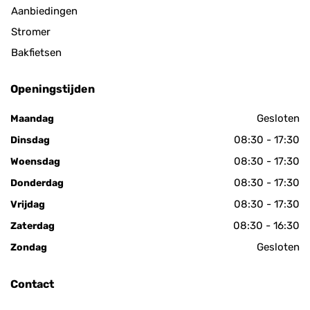
Aanbiedingen
Stromer
Bakfietsen
Openingstijden
Gesloten
Maandag
08:30 - 17:30
Dinsdag
08:30 - 17:30
Woensdag
08:30 - 17:30
Donderdag
08:30 - 17:30
Vrijdag
08:30 - 16:30
Zaterdag
Gesloten
Zondag
Contact