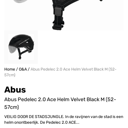
Home
/
O&A
/
Abus Pedelec 2.0 Ace Helm Velvet Black M (52-
57cm)
Abus
Abus Pedelec 2.0 Ace Helm Velvet Black M (52-
57cm)
VEILIG DOOR DE STADSJUNGLE. In de ravijnen van de stad is een
helm onontbeerlijk. De Pedelec 2.0 ACE...