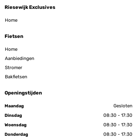
Riesewijk Exclusives
Home
Fietsen
Home
Aanbiedingen
Stromer
Bakfietsen
Openingstijden
Gesloten
Maandag
08:30 - 17:30
Dinsdag
08:30 - 17:30
Woensdag
08:30 - 17:30
Donderdag