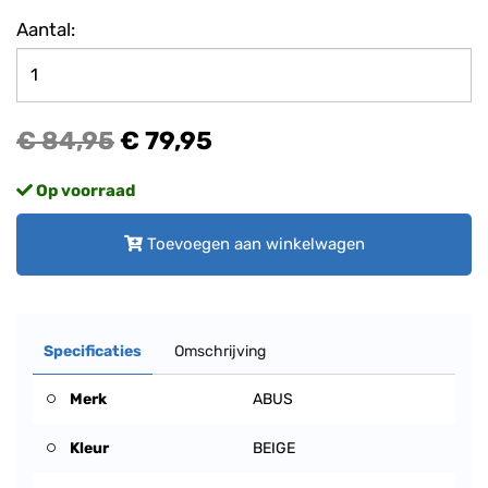
Aantal:
€ 84,95
€ 79,95
Op voorraad
Toevoegen aan winkelwagen
Specificaties
Omschrijving
Merk
ABUS
Kleur
BEIGE