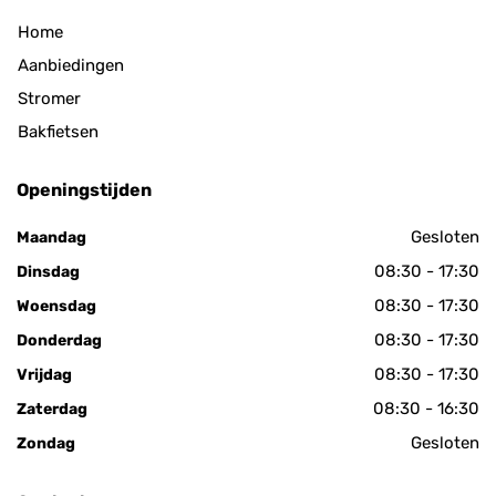
Home
Aanbiedingen
Stromer
Bakfietsen
Openingstijden
Gesloten
Maandag
08:30 - 17:30
Dinsdag
08:30 - 17:30
Woensdag
08:30 - 17:30
Donderdag
08:30 - 17:30
Vrijdag
08:30 - 16:30
Zaterdag
Gesloten
Zondag