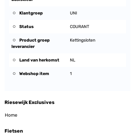
Klantgroep
UNI
Status
COURANT
Product groep
Kettingsloten
leverancier
Land van herkomst
NL
Webshop item
1
Riesewijk Exclusives
Home
Fietsen