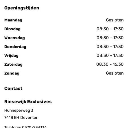
Openingstijden
Gesloten
Maandag
08:30 - 17:30
Dinsdag
08:30 - 17:30
Woensdag
08:30 - 17:30
Donderdag
08:30 - 17:30
Vrijdag
08:30 - 16:30
Zaterdag
Gesloten
Zondag
Contact
Riesewijk Exclusives
Hunneperweg 3
7418 EH
Deventer
Telefoon:
0570-234134