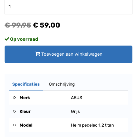
€ 99,95
€ 59,00
Op voorraad
Toevoegen aan winkelwagen
Specificaties
Omschrijving
Merk
ABUS
Kleur
Grijs
Model
Helm pedelec 1.2 titan