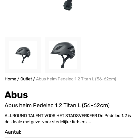
Home
/
Outlet
/
Abus helm Pedelec 1.2 Titan L (56-62cm)
Abus
Abus helm Pedelec 1.2 Titan L (56-62cm)
ALLROUND TALENT VOOR HET STADSVERKEER De Pedelec 1.2 is
de ideale metgezel voor stedelijke fietsers ...
Aantal: