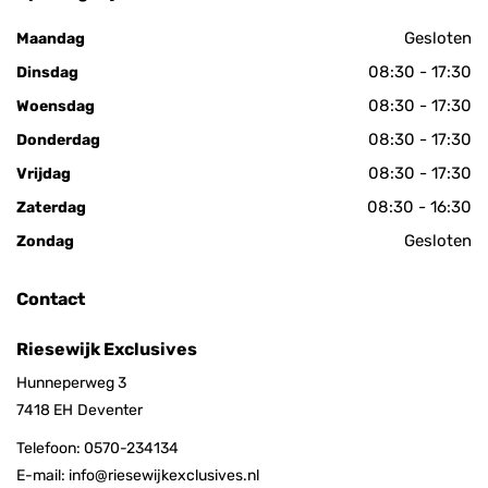
Gesloten
Maandag
08:30 - 17:30
Dinsdag
08:30 - 17:30
Woensdag
08:30 - 17:30
Donderdag
08:30 - 17:30
Vrijdag
08:30 - 16:30
Zaterdag
Gesloten
Zondag
Contact
Riesewijk Exclusives
Hunneperweg 3
7418 EH
Deventer
Telefoon:
0570-234134
E-mail:
info@riesewijkexclusives.nl