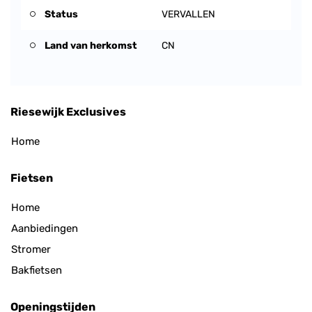
Status
VERVALLEN
Land van herkomst
CN
Riesewijk Exclusives
Home
Fietsen
Home
Aanbiedingen
Stromer
Bakfietsen
Openingstijden