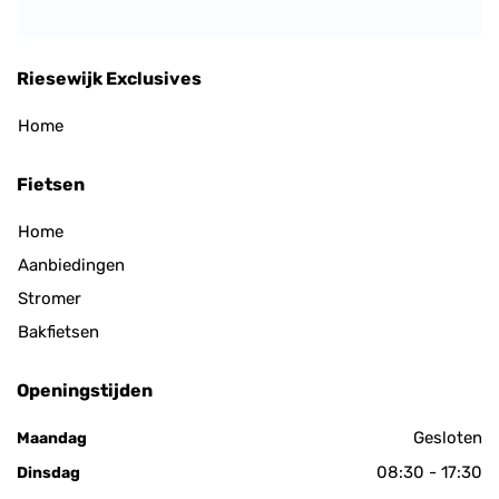
Riesewijk Exclusives
Home
Fietsen
Home
Aanbiedingen
Stromer
Bakfietsen
Openingstijden
Gesloten
Maandag
08:30 - 17:30
Dinsdag