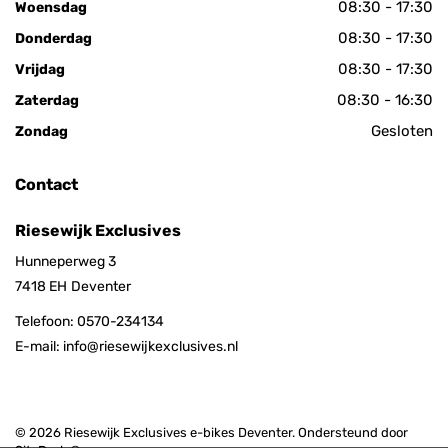
08:30 - 17:30
Woensdag
08:30 - 17:30
Donderdag
08:30 - 17:30
Vrijdag
08:30 - 16:30
Zaterdag
Gesloten
Zondag
Contact
Riesewijk Exclusives
Hunneperweg 3
7418 EH
Deventer
Telefoon:
0570-234134
E-mail:
info@riesewijkexclusives.nl
© 2026 Riesewijk Exclusives e-bikes Deventer. Ondersteund door