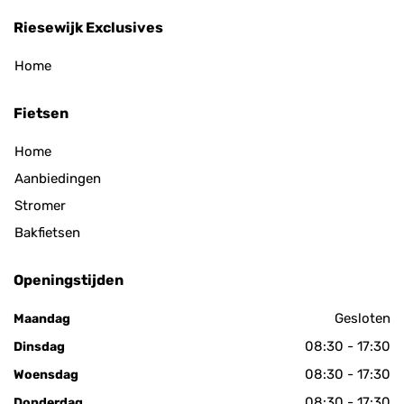
Riesewijk Exclusives
Home
Fietsen
Home
Aanbiedingen
Stromer
Bakfietsen
Openingstijden
Gesloten
Maandag
08:30 - 17:30
Dinsdag
08:30 - 17:30
Woensdag
08:30 - 17:30
Donderdag