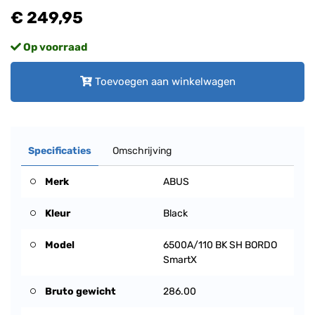
€ 249,95
Op voorraad
Toevoegen aan winkelwagen
Specificaties
Omschrijving
Merk
ABUS
Kleur
Black
Model
6500A/110 BK SH BORDO
SmartX
Bruto gewicht
286.00