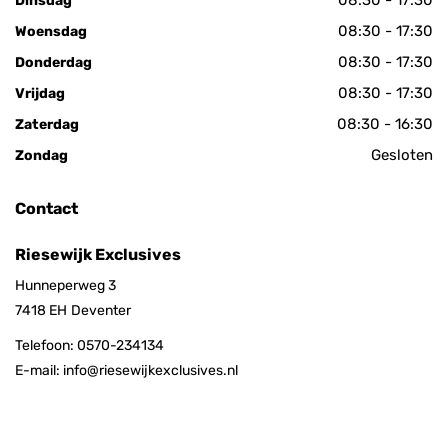
08:30 - 17:30
Dinsdag
08:30 - 17:30
Woensdag
08:30 - 17:30
Donderdag
08:30 - 17:30
Vrijdag
08:30 - 16:30
Zaterdag
Gesloten
Zondag
Contact
Riesewijk Exclusives
Hunneperweg 3
7418 EH
Deventer
Telefoon:
0570-234134
E-mail:
info@riesewijkexclusives.nl