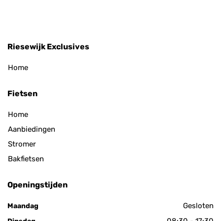
Riesewijk Exclusives
Home
Fietsen
Home
Aanbiedingen
Stromer
Bakfietsen
Openingstijden
Gesloten
Maandag