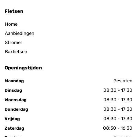
Fietsen
Home
Aanbiedingen
Stromer
Bakfietsen
Openingstijden
Gesloten
Maandag
08:30 - 17:30
Dinsdag
08:30 - 17:30
Woensdag
08:30 - 17:30
Donderdag
08:30 - 17:30
Vrijdag
08:30 - 16:30
Zaterdag