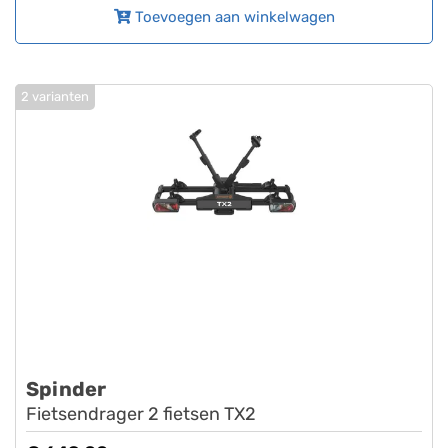
Toevoegen aan winkelwagen
2 varianten
Spinder
Fietsendrager 2 fietsen TX2