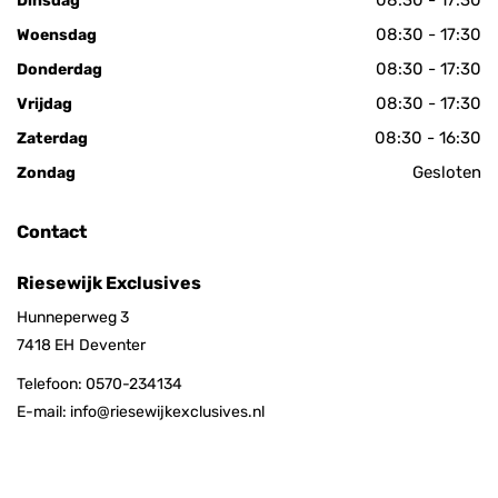
08:30 - 17:30
Dinsdag
08:30 - 17:30
Woensdag
08:30 - 17:30
Donderdag
08:30 - 17:30
Vrijdag
08:30 - 16:30
Zaterdag
Gesloten
Zondag
Contact
Riesewijk Exclusives
Hunneperweg 3
7418 EH
Deventer
Telefoon:
0570-234134
E-mail:
info@riesewijkexclusives.nl