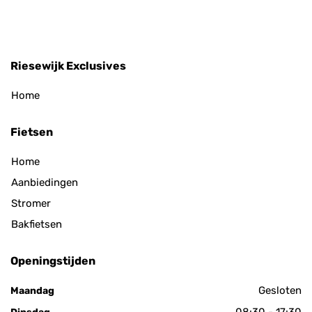
Riesewijk Exclusives
Home
Fietsen
Home
Aanbiedingen
Stromer
Bakfietsen
Openingstijden
Gesloten
Maandag