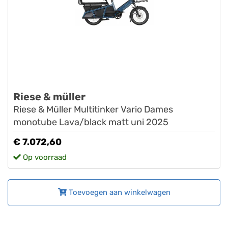
Riese & müller
Riese & Müller Multitinker Vario Dames
monotube Lava/black matt uni 2025
€ 7.072,60
Op voorraad
Toevoegen aan winkelwagen