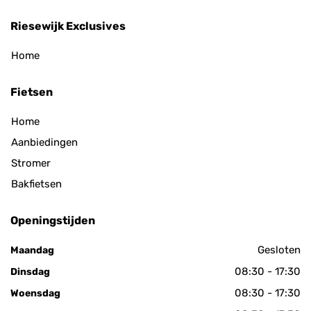
Riesewijk Exclusives
Home
Fietsen
Home
Aanbiedingen
Stromer
Bakfietsen
Openingstijden
Gesloten
Maandag
08:30 - 17:30
Dinsdag
08:30 - 17:30
Woensdag