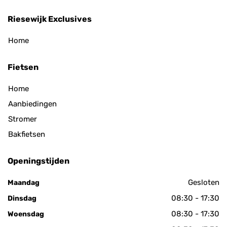
Riesewijk Exclusives
Home
Fietsen
Home
Aanbiedingen
Stromer
Bakfietsen
Openingstijden
Gesloten
Maandag
08:30 - 17:30
Dinsdag
08:30 - 17:30
Woensdag