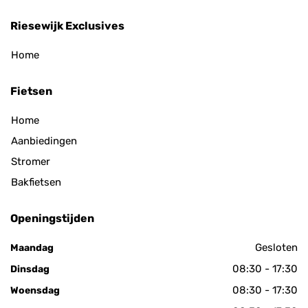
Riesewijk Exclusives
Home
Fietsen
Home
Aanbiedingen
Stromer
Bakfietsen
Openingstijden
Gesloten
Maandag
08:30 - 17:30
Dinsdag
08:30 - 17:30
Woensdag