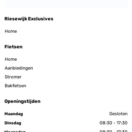
Riesewijk Exclusives
Home
Fietsen
Home
Aanbiedingen
Stromer
Bakfietsen
Openingstijden
Gesloten
Maandag
08:30 - 17:30
Dinsdag
08:30 - 17:30