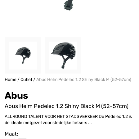
Home
/
Outlet
/
Abus Helm Pedelec 1.2 Shiny Black M (52-57cm)
Abus
Abus Helm Pedelec 1.2 Shiny Black M (52-57cm)
ALLROUND TALENT VOOR HET STADSVERKEER De Pedelec 1.2 is
de ideale metgezel voor stedelijke fietsers ...
Maat: