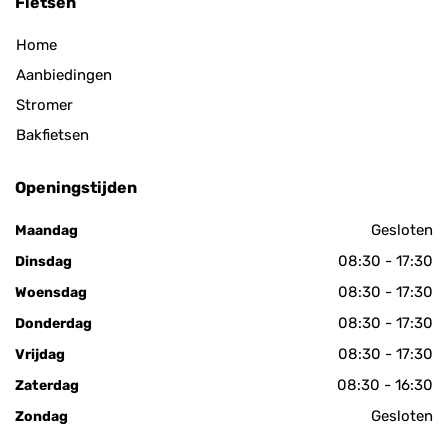
Fietsen
Home
Aanbiedingen
Stromer
Bakfietsen
Openingstijden
Gesloten
Maandag
08:30 - 17:30
Dinsdag
08:30 - 17:30
Woensdag
08:30 - 17:30
Donderdag
08:30 - 17:30
Vrijdag
08:30 - 16:30
Zaterdag
Gesloten
Zondag