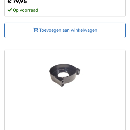
€ 79,95
Op voorraad
Toevoegen aan winkelwagen