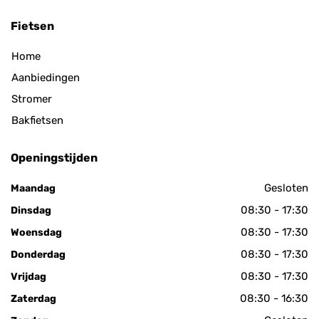
Fietsen
Home
Aanbiedingen
Stromer
Bakfietsen
Openingstijden
Gesloten
Maandag
08:30 - 17:30
Dinsdag
08:30 - 17:30
Woensdag
08:30 - 17:30
Donderdag
08:30 - 17:30
Vrijdag
08:30 - 16:30
Zaterdag