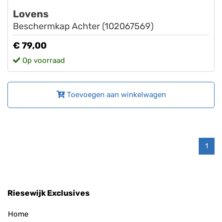
Lovens
Beschermkap Achter (102067569)
€ 79,00
Op voorraad
Toevoegen aan winkelwagen
1
Riesewijk Exclusives
Home