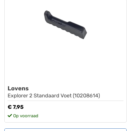
Lovens
Explorer 2 Standaard Voet (10208614)
€ 7,95
Op voorraad