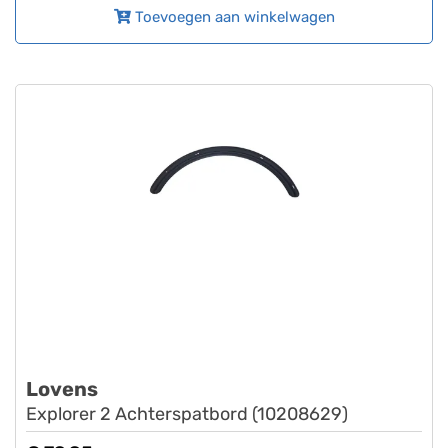
Toevoegen aan winkelwagen
Lovens
Explorer 2 Achterspatbord (10208629)