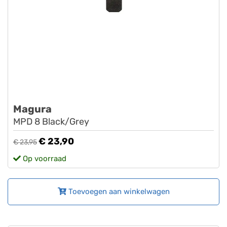
Magura
MPD 8 Black/Grey
€ 23,90
€ 23,95
Op voorraad
Toevoegen aan winkelwagen