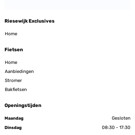
Riesewijk Exclusives
Home
Fietsen
Home
Aanbiedingen
Stromer
Bakfietsen
Openingstijden
Gesloten
Maandag
08:30 - 17:30
Dinsdag