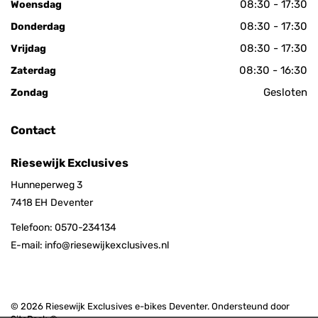
08:30 - 17:30
Woensdag
08:30 - 17:30
Donderdag
08:30 - 17:30
Vrijdag
08:30 - 16:30
Zaterdag
Gesloten
Zondag
Contact
Riesewijk Exclusives
Hunneperweg 3
7418 EH
Deventer
Telefoon:
0570-234134
E-mail:
info@riesewijkexclusives.nl
© 2026 Riesewijk Exclusives e-bikes Deventer. Ondersteund door